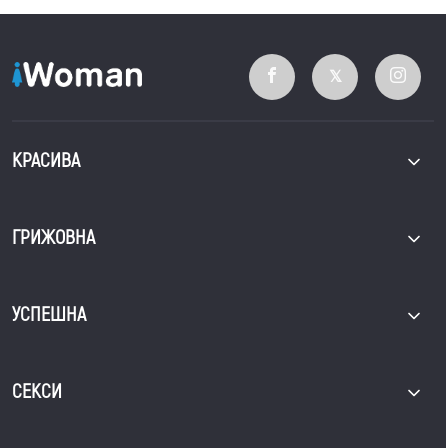
КРАСИВА
ГРИЖОВНА
УСПЕШНА
СЕКСИ