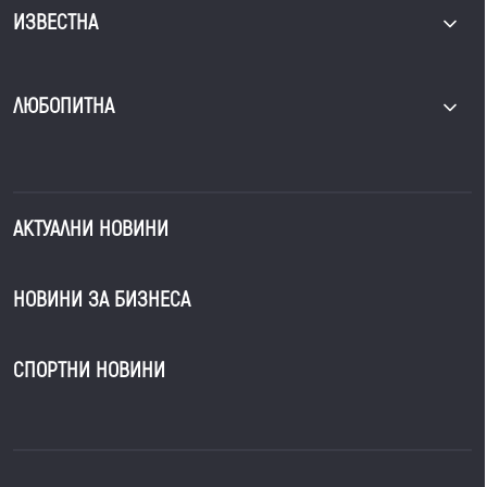
ИЗВЕСТНА
ЛЮБОПИТНА
АКТУАЛНИ НОВИНИ
НОВИНИ ЗА БИЗНЕСА
СПОРТНИ НОВИНИ