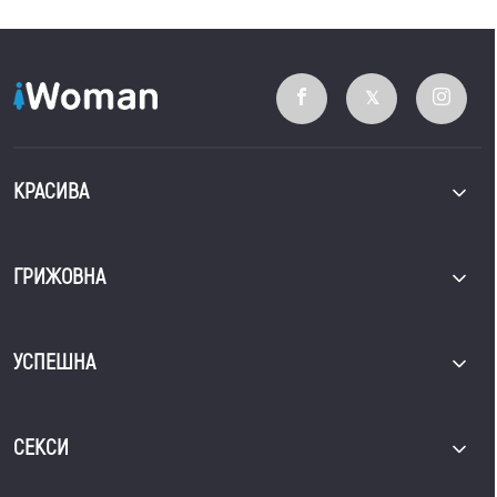
КРАСИВА
ГРИЖОВНА
УСПЕШНА
СЕКСИ