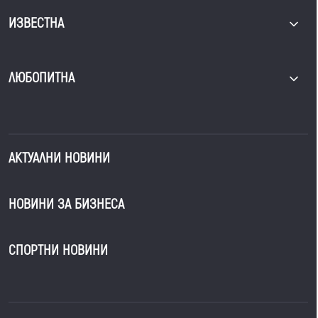
ИЗВЕСТНА
ЛЮБОПИТНА
АКТУАЛНИ НОВИНИ
НОВИНИ ЗА БИЗНЕСА
СПОРТНИ НОВИНИ