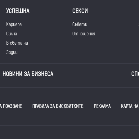
УСПЕШНА
СЕКСИ
Кариера
Съвети
Силна
Отношения
В света на
Зодии
НОВИНИ ЗА БИЗНЕСА
СП
А ПОЛЗВАНЕ
ПРАВИЛА ЗА БИСКВИТКИТЕ
РЕКЛАМА
КАРТА НА