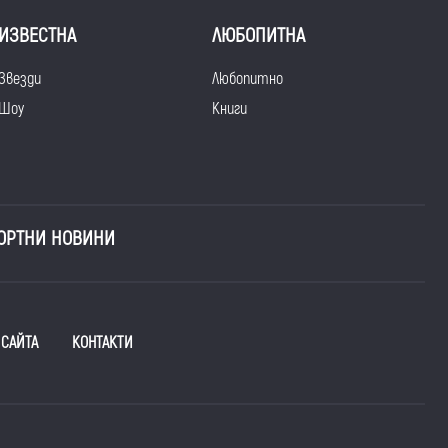
ИЗВЕСТНА
ЛЮБОПИТНА
Звезди
Любопитно
Шоу
Книги
ОРТНИ НОВИНИ
 САЙТА
КОНТАКТИ