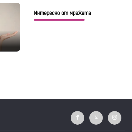
Интересно от мрежата