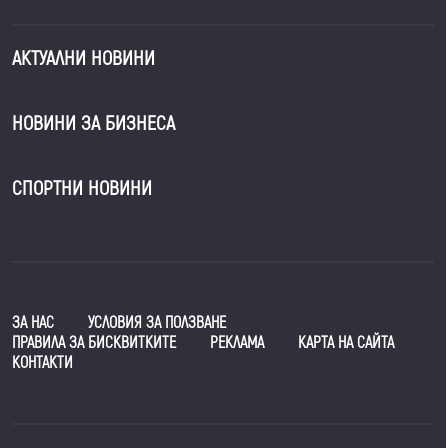
АКТУАЛНИ НОВИНИ
НОВИНИ ЗА БИЗНЕСА
СПОРТНИ НОВИНИ
ЗА НАС
УСЛОВИЯ ЗА ПОЛЗВАНЕ
ПРАВИЛА ЗА БИСКВИТКИТЕ
РЕКЛАМА
КАРТА НА САЙТА
КОНТАКТИ