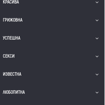
КРАСИВА
ГРИЖОВНА
УСПЕШНА
СЕКСИ
ИЗВЕСТНА
ЛЮБОПИТНА