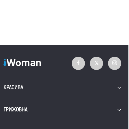
КРАСИВА
ГРИЖОВНА