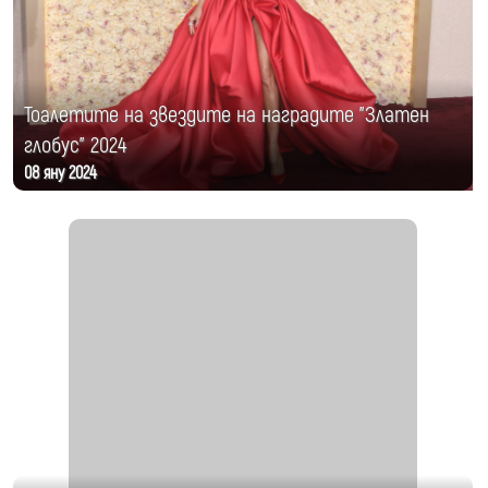
Тоалетите на звездите на наградите "Златен
глобус" 2024
08 яну 2024