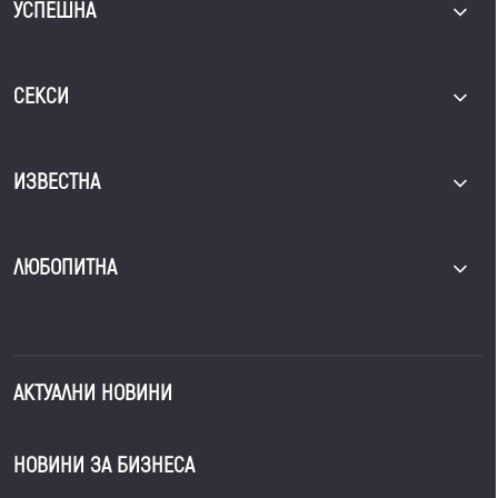
УСПЕШНА
СЕКСИ
ИЗВЕСТНА
ЛЮБОПИТНА
АКТУАЛНИ НОВИНИ
НОВИНИ ЗА БИЗНЕСА