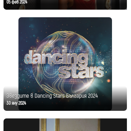
05 фев 2024
Звездите в Dancing Stars България 2024
30 яну 2024