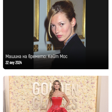
Машина на времето: Кейт Мос
22 яну 2024