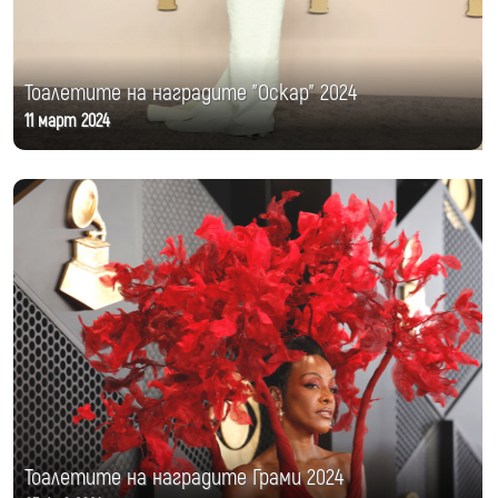
Тоалетите на наградите "Оскар" 2024
11 март 2024
Тоалетите на наградите Грами 2024