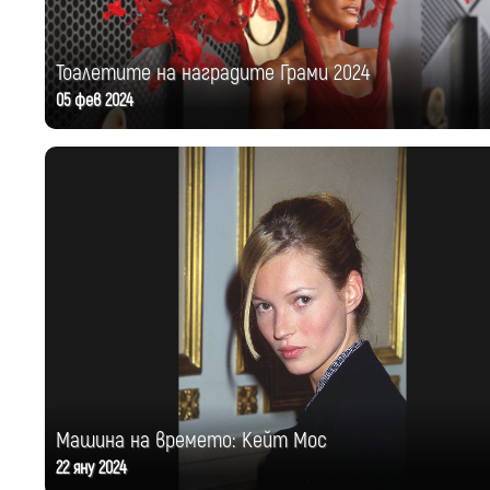
Тоалетите на наградите Грами 2024
05 фев 2024
Машина на времето: Кейт Мос
22 яну 2024