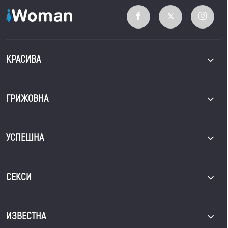
КРАСИВА
ГРИЖОВНА
УСПЕШНА
СЕКСИ
ИЗВЕСТНА