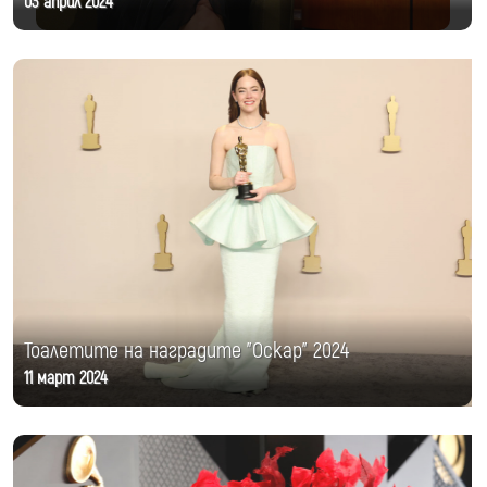
03 април 2024
Тоалетите на наградите "Оскар" 2024
11 март 2024