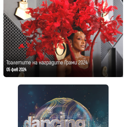
Тоалетите на наградите Грами 2024
05 фев 2024