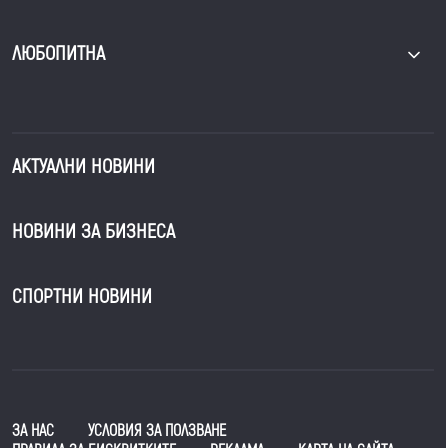
ЛЮБОПИТНА
АКТУАЛНИ НОВИНИ
НОВИНИ ЗА БИЗНЕСА
СПОРТНИ НОВИНИ
ЗА НАС
УСЛОВИЯ ЗА ПОЛЗВАНЕ