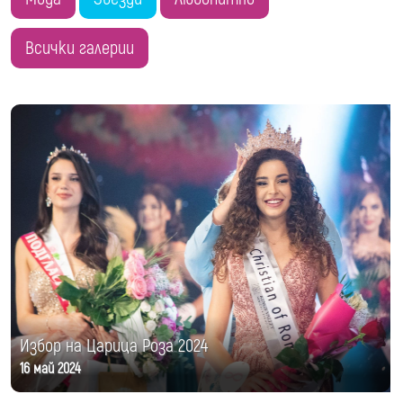
2005 година
Всички галерии
Избор на Царица Роза 2024
16 май 2024