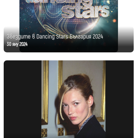
Звездите в Dancing Stars България 2024
30 яну 2024