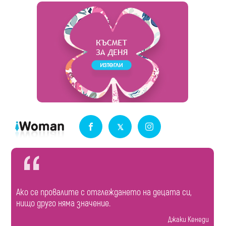
Ако се провалите с отглеждането на децата си,
нищо друго няма значение.
Джаки Кенеди