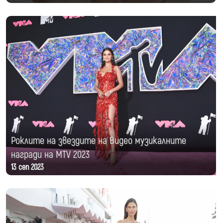
Роклите на звездите на Видео музикалните
награди на MTV 2023
13 сеп 2023