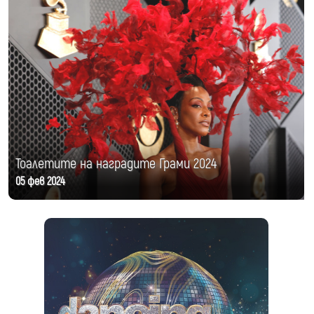
Тоалетите на наградите Грами 2024
05 фев 2024