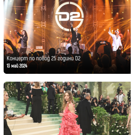
Концерт по повод 25 години D2
13 май 2024