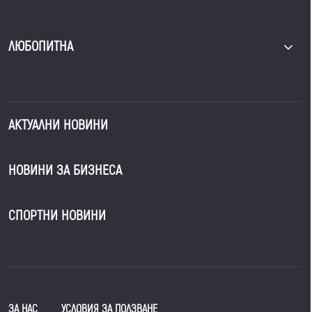
ЛЮБОПИТНА
АКТУАЛНИ НОВИНИ
НОВИНИ ЗА БИЗНЕСА
СПОРТНИ НОВИНИ
ЗА НАС
УСЛОВИЯ ЗА ПОЛЗВАНЕ