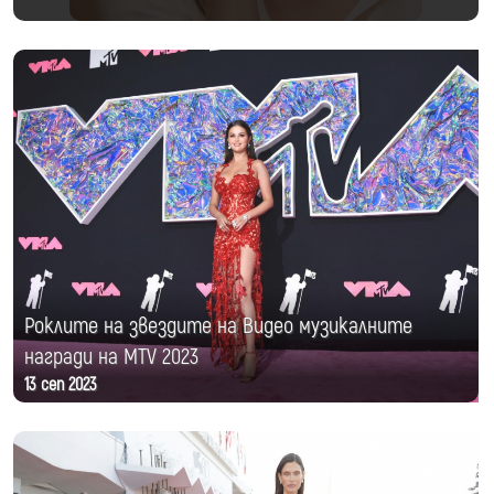
Роклите на звездите на Видео музикалните
награди на MTV 2023
13 сеп 2023