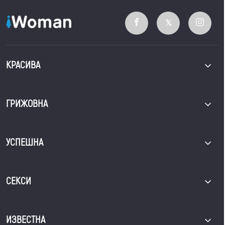
КРАСИВА
ГРИЖОВНА
УСПЕШНА
СЕКСИ
ИЗВЕСТНА