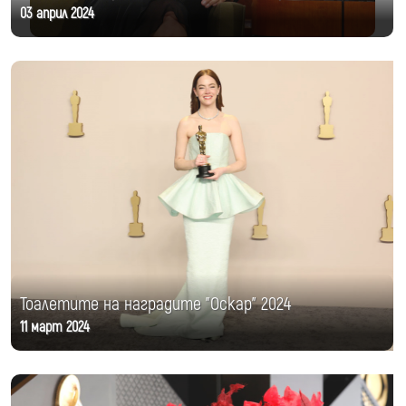
03 април 2024
Тоалетите на наградите "Оскар" 2024
11 март 2024