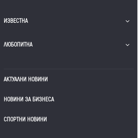
ИЗВЕСТНА
ЛЮБОПИТНА
АКТУАЛНИ НОВИНИ
НОВИНИ ЗА БИЗНЕСА
СПОРТНИ НОВИНИ