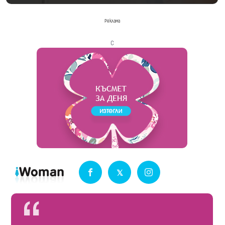
Реклама
с