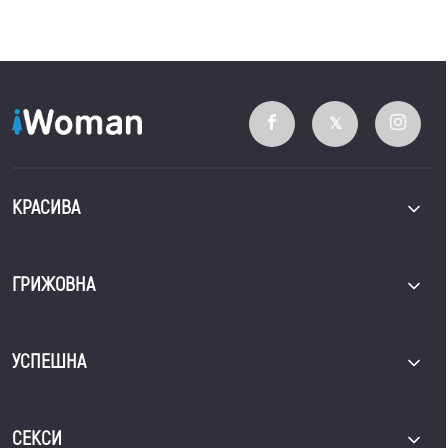
КРАСИВА
ГРИЖОВНА
УСПЕШНА
СЕКСИ