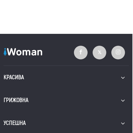
КРАСИВА
ГРИЖОВНА
УСПЕШНА