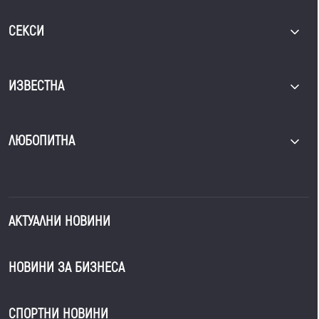
СЕКСИ
ИЗВЕСТНА
ЛЮБОПИТНА
АКТУАЛНИ НОВИНИ
НОВИНИ ЗА БИЗНЕСА
СПОРТНИ НОВИНИ