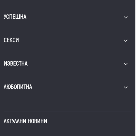
УСПЕШНА
СЕКСИ
ИЗВЕСТНА
ЛЮБОПИТНА
АКТУАЛНИ НОВИНИ