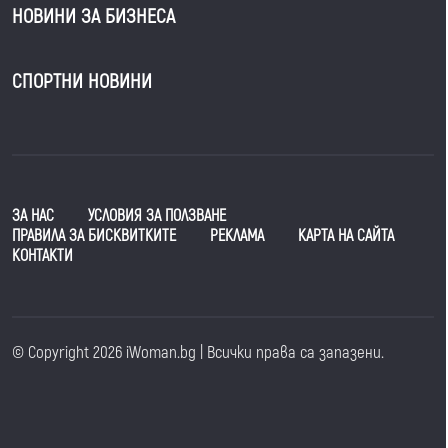
НОВИНИ ЗА БИЗНЕСА
СПОРТНИ НОВИНИ
ЗА НАС
УСЛОВИЯ ЗА ПОЛЗВАНЕ
ПРАВИЛА ЗА БИСКВИТКИТЕ
РЕКЛАМА
КАРТА НА САЙТА
КОНТАКТИ
© Copyright 2026 iWoman.bg | Всички права са запазени.