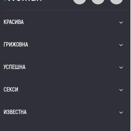
КРАСИВА
ГРИЖОВНА
УСПЕШНА
СЕКСИ
ИЗВЕСТНА