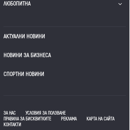
ЛЮБОПИТНА
АКТУАЛНИ НОВИНИ
НОВИНИ ЗА БИЗНЕСА
СПОРТНИ НОВИНИ
ЗА НАС
УСЛОВИЯ ЗА ПОЛЗВАНЕ
ПРАВИЛА ЗА БИСКВИТКИТЕ
РЕКЛАМА
КАРТА НА САЙТА
КОНТАКТИ