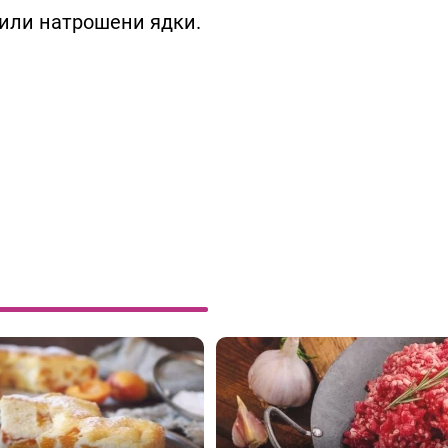
 или натрошени ядки.