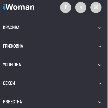
КРАСИВА
ГРИЖОВНА
УСПЕШНА
СЕКСИ
ИЗВЕСТНА