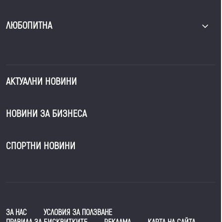
ЛЮБОПИТНА
АКТУАЛНИ НОВИНИ
НОВИНИ ЗА БИЗНЕСА
СПОРТНИ НОВИНИ
ЗА НАС
УСЛОВИЯ ЗА ПОЛЗВАНЕ