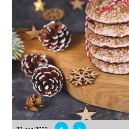
22 дек 2023