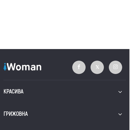
КРАСИВА
ГРИЖОВНА