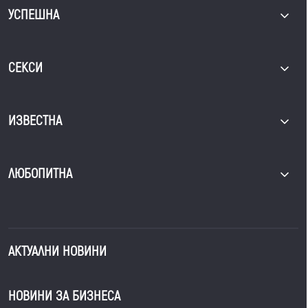
УСПЕШНА
СЕКСИ
ИЗВЕСТНА
ЛЮБОПИТНА
АКТУАЛНИ НОВИНИ
НОВИНИ ЗА БИЗНЕСА