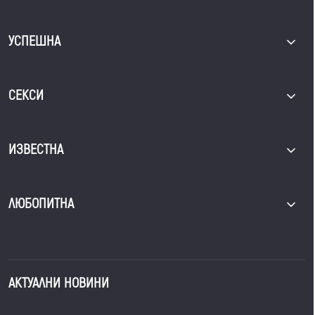
УСПЕШНА
СЕКСИ
ИЗВЕСТНА
ЛЮБОПИТНА
АКТУАЛНИ НОВИНИ