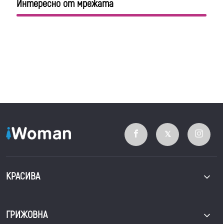
Интересно от мрежата
КРАСИВА
ГРИЖОВНА