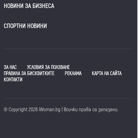
НОВИНИ ЗА БИЗНЕСА
СПОРТНИ НОВИНИ
ЗА НАС
УСЛОВИЯ ЗА ПОЛЗВАНЕ
ПРАВИЛА ЗА БИСКВИТКИТЕ
РЕКЛАМА
КАРТА НА САЙТА
КОНТАКТИ
© Copyright 2026 iWoman.bg | Всички права са запазени.