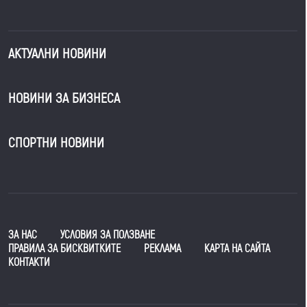
АКТУАЛНИ НОВИНИ
НОВИНИ ЗА БИЗНЕСА
СПОРТНИ НОВИНИ
ЗА НАС
УСЛОВИЯ ЗА ПОЛЗВАНЕ
ПРАВИЛА ЗА БИСКВИТКИТЕ
РЕКЛАМА
КАРТА НА САЙТА
КОНТАКТИ