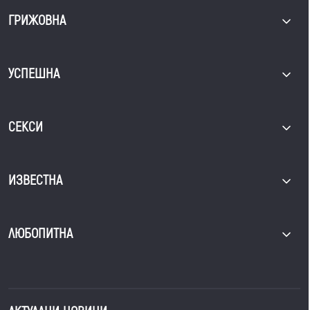
ГРИЖОВНА
УСПЕШНА
СЕКСИ
ИЗВЕСТНА
ЛЮБОПИТНА