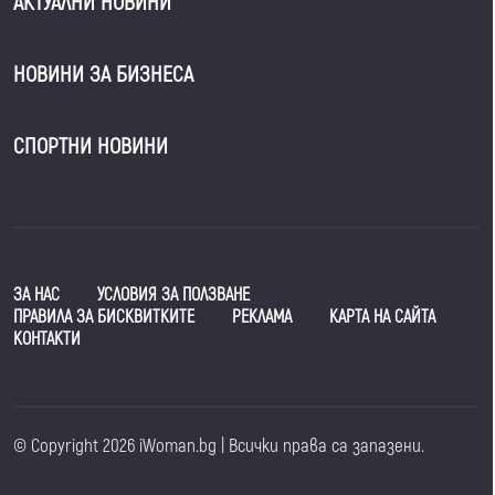
АКТУАЛНИ НОВИНИ
НОВИНИ ЗА БИЗНЕСА
СПОРТНИ НОВИНИ
ЗА НАС
УСЛОВИЯ ЗА ПОЛЗВАНЕ
ПРАВИЛА ЗА БИСКВИТКИТЕ
РЕКЛАМА
КАРТА НА САЙТА
КОНТАКТИ
© Copyright 2026 iWoman.bg | Всички права са запазени.