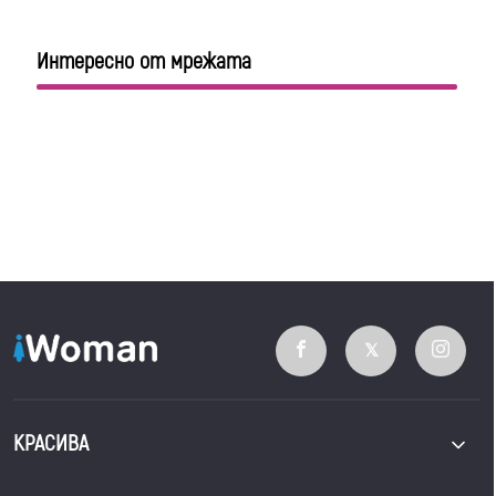
Интересно от мрежата
КРАСИВА