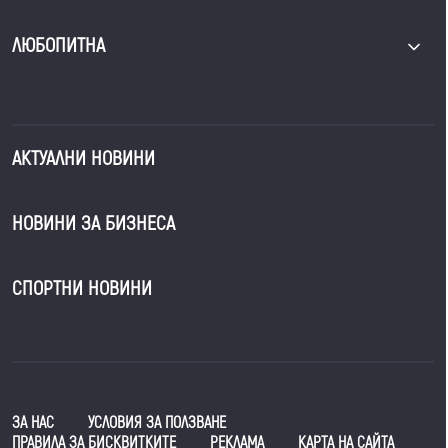
ЛЮБОПИТНА
АКТУАЛНИ НОВИНИ
НОВИНИ ЗА БИЗНЕСА
СПОРТНИ НОВИНИ
ЗА НАС
УСЛОВИЯ ЗА ПОЛЗВАНЕ
ПРАВИЛА ЗА БИСКВИТКИТЕ
РЕКЛАМА
КАРТА НА САЙТА