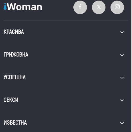
КРАСИВА
ГРИЖОВНА
УСПЕШНА
СЕКСИ
ИЗВЕСТНА