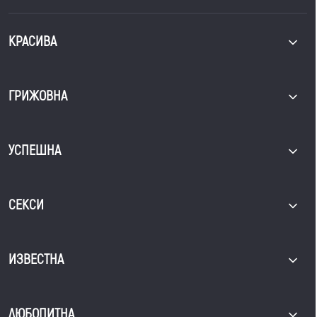
КРАСИВА
ГРИЖОВНА
УСПЕШНА
СЕКСИ
ИЗВЕСТНА
ЛЮБОПИТНА