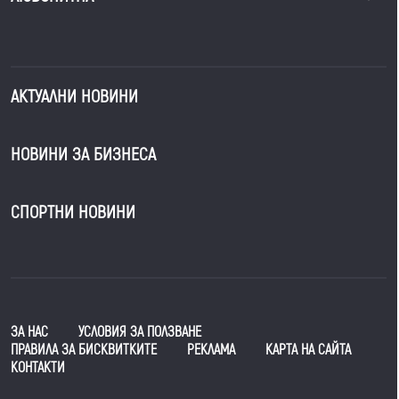
АКТУАЛНИ НОВИНИ
НОВИНИ ЗА БИЗНЕСА
СПОРТНИ НОВИНИ
ЗА НАС
УСЛОВИЯ ЗА ПОЛЗВАНЕ
ПРАВИЛА ЗА БИСКВИТКИТЕ
РЕКЛАМА
КАРТА НА САЙТА
КОНТАКТИ