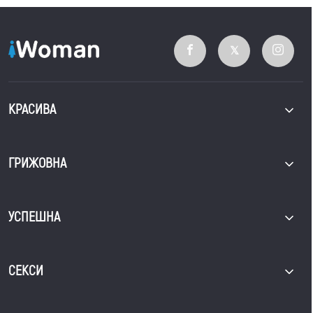
КРАСИВА
ГРИЖОВНА
УСПЕШНА
СЕКСИ