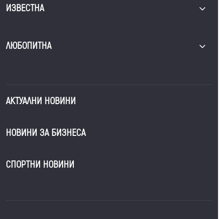
ИЗВЕСТНА
ЛЮБОПИТНА
АКТУАЛНИ НОВИНИ
НОВИНИ ЗА БИЗНЕСА
СПОРТНИ НОВИНИ