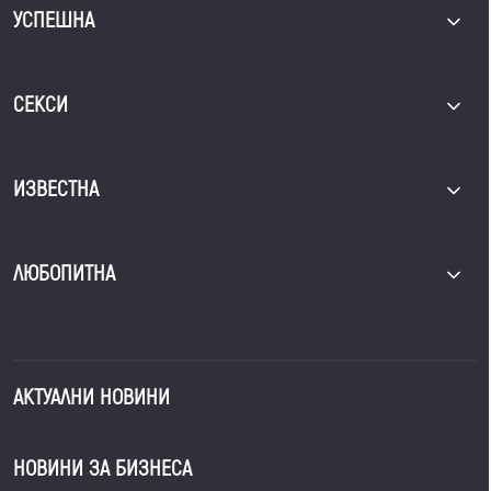
УСПЕШНА
СЕКСИ
ИЗВЕСТНА
ЛЮБОПИТНА
АКТУАЛНИ НОВИНИ
НОВИНИ ЗА БИЗНЕСА