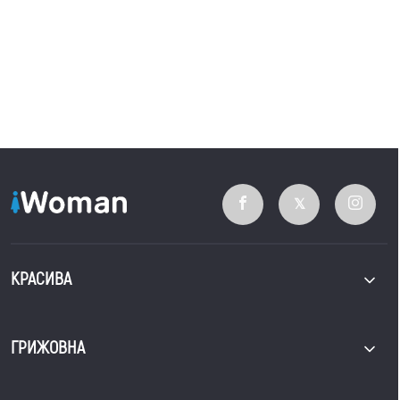
КРАСИВА
ГРИЖОВНА