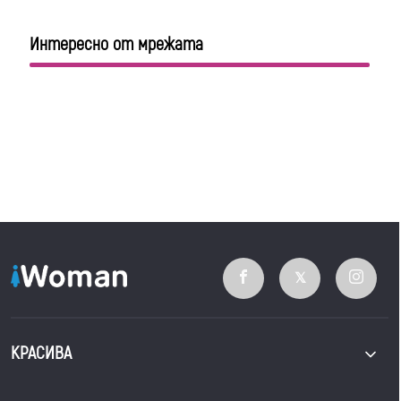
Интересно от мрежата
КРАСИВА