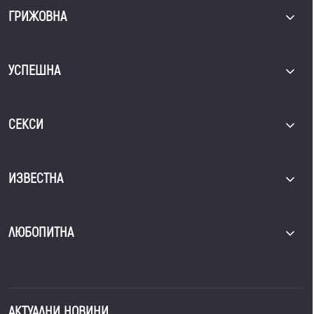
ГРИЖОВНА
УСПЕШНА
СЕКСИ
ИЗВЕСТНА
ЛЮБОПИТНА
АКТУАЛНИ НОВИНИ