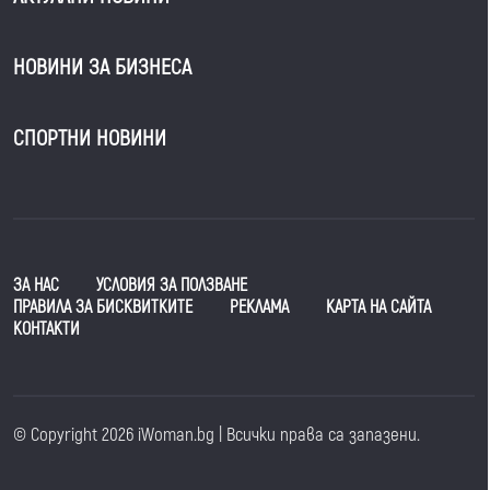
НОВИНИ ЗА БИЗНЕСА
СПОРТНИ НОВИНИ
ЗА НАС
УСЛОВИЯ ЗА ПОЛЗВАНЕ
ПРАВИЛА ЗА БИСКВИТКИТЕ
РЕКЛАМА
КАРТА НА САЙТА
КОНТАКТИ
© Copyright 2026 iWoman.bg | Всички права са запазени.