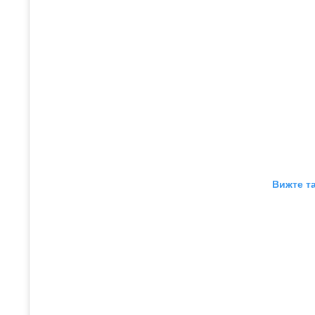
Вижте та