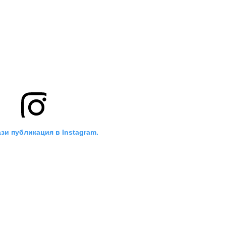
зи публикация в Instagram.