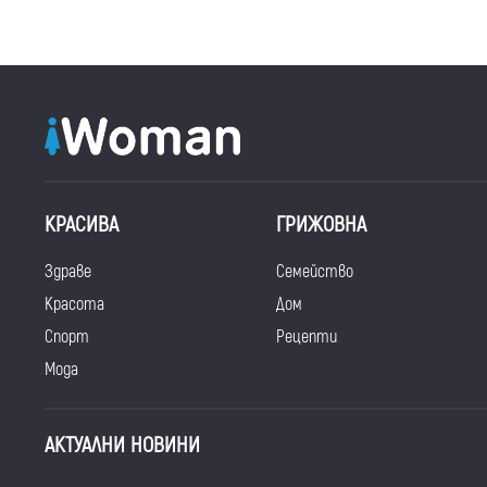
КРАСИВА
ГРИЖОВНА
Здраве
Семейство
Красота
Дом
Спорт
Рецепти
Мода
АКТУАЛНИ НОВИНИ