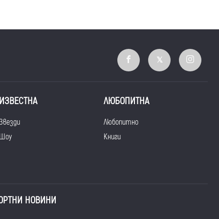
ИЗВЕСТНА
ЛЮБОПИТНА
Звезди
Любопитно
Шоу
Книги
ОРТНИ НОВИНИ