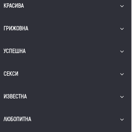
КРАСИВА
ГРИЖОВНА
УСПЕШНА
СЕКСИ
ИЗВЕСТНА
ЛЮБОПИТНА