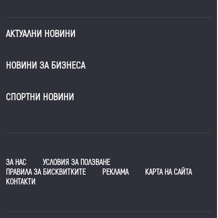
АКТУАЛНИ НОВИНИ
НОВИНИ ЗА БИЗНЕСА
СПОРТНИ НОВИНИ
ЗА НАС
УСЛОВИЯ ЗА ПОЛЗВАНЕ
ПРАВИЛА ЗА БИСКВИТКИТЕ
РЕКЛАМА
КАРТА НА САЙТА
КОНТАКТИ