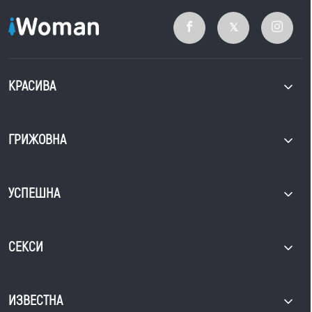
КРАСИВА
ГРИЖОВНА
УСПЕШНА
СЕКСИ
ИЗВЕСТНА