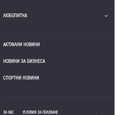
ЛЮБОПИТНА
АКТУАЛНИ НОВИНИ
НОВИНИ ЗА БИЗНЕСА
СПОРТНИ НОВИНИ
ЗА НАС
УСЛОВИЯ ЗА ПОЛЗВАНЕ