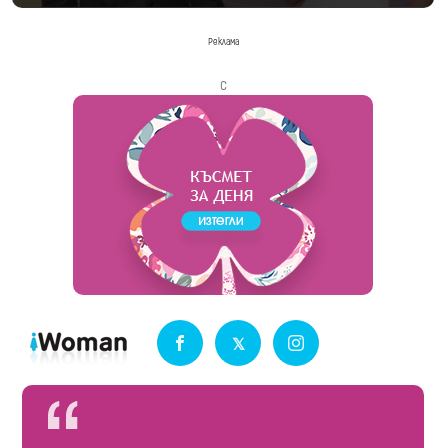
Реклама
с