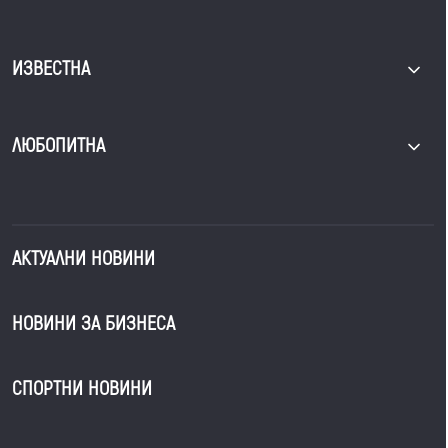
ИЗВЕСТНА
ЛЮБОПИТНА
АКТУАЛНИ НОВИНИ
НОВИНИ ЗА БИЗНЕСА
СПОРТНИ НОВИНИ