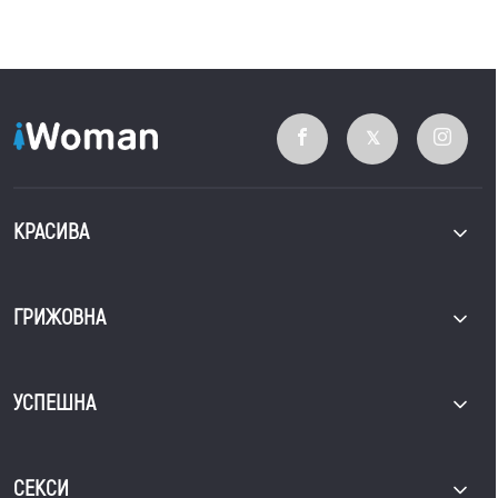
КРАСИВА
ГРИЖОВНА
УСПЕШНА
СЕКСИ