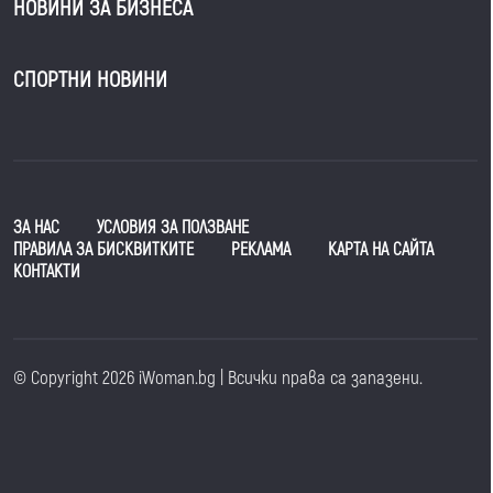
НОВИНИ ЗА БИЗНЕСА
СПОРТНИ НОВИНИ
ЗА НАС
УСЛОВИЯ ЗА ПОЛЗВАНЕ
ПРАВИЛА ЗА БИСКВИТКИТЕ
РЕКЛАМА
КАРТА НА САЙТА
КОНТАКТИ
© Copyright 2026 iWoman.bg | Всички права са запазени.