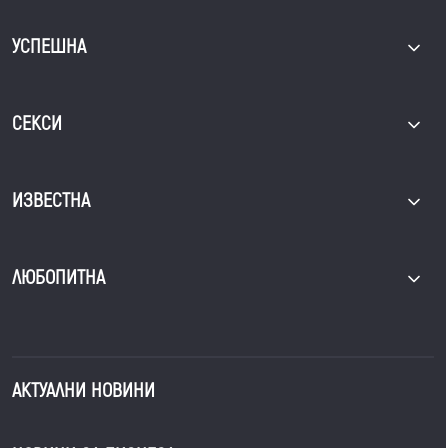
УСПЕШНА
СЕКСИ
ИЗВЕСТНА
ЛЮБОПИТНА
АКТУАЛНИ НОВИНИ