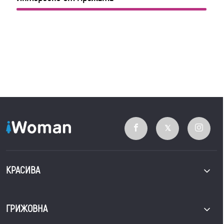
КРАСИВА
ГРИЖОВНА