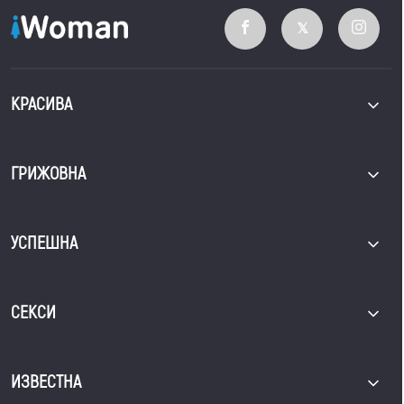
КРАСИВА
ГРИЖОВНА
УСПЕШНА
СЕКСИ
ИЗВЕСТНА