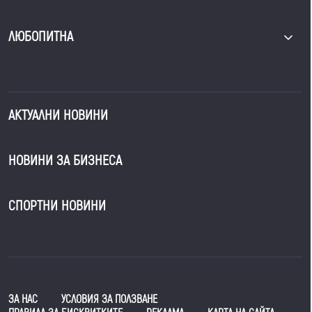
ЛЮБОПИТНА
АКТУАЛНИ НОВИНИ
НОВИНИ ЗА БИЗНЕСА
СПОРТНИ НОВИНИ
ЗА НАС
УСЛОВИЯ ЗА ПОЛЗВАНЕ