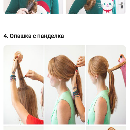
4. Опашка с панделка