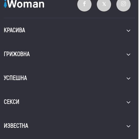
КРАСИВА
ГРИЖОВНА
УСПЕШНА
СЕКСИ
ИЗВЕСТНА