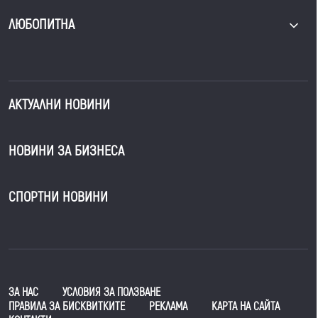
ЛЮБОПИТНА
АКТУАЛНИ НОВИНИ
НОВИНИ ЗА БИЗНЕСА
СПОРТНИ НОВИНИ
ЗА НАС
УСЛОВИЯ ЗА ПОЛЗВАНЕ
ПРАВИЛА ЗА БИСКВИТКИТЕ
РЕКЛАМА
КАРТА НА САЙТА