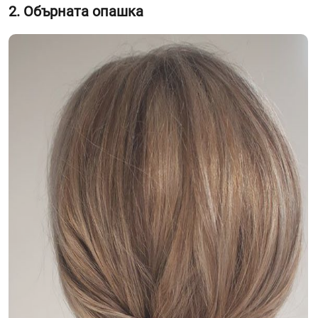
2. Обърната опашка