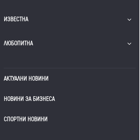
ИЗВЕСТНА
ЛЮБОПИТНА
АКТУАЛНИ НОВИНИ
НОВИНИ ЗА БИЗНЕСА
СПОРТНИ НОВИНИ