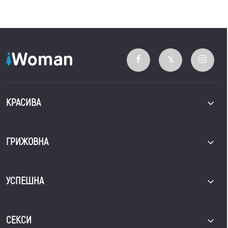
КРАСИВА
ГРИЖОВНА
УСПЕШНА
СЕКСИ