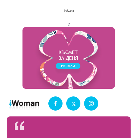
Реклама
с