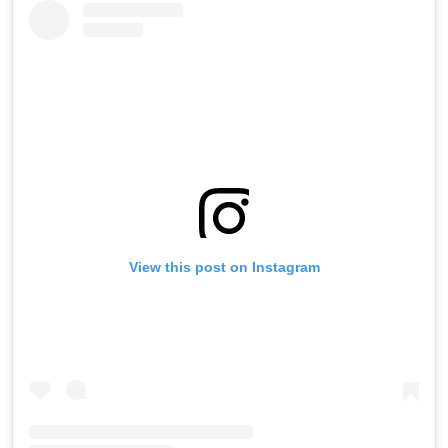
View this post on Instagram