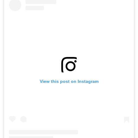
View this post on Instagram