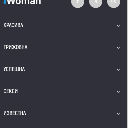
КРАСИВА
ГРИЖОВНА
УСПЕШНА
СЕКСИ
ИЗВЕСТНА