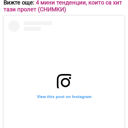
Вижте още:
4 мини тенденции, които са хит
тази пролет (СНИМКИ)
View this post on Instagram