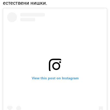
естествени нишки.
View this post on Instagram