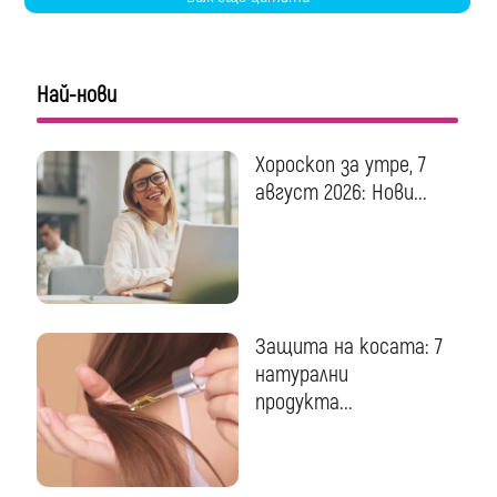
Най-нови
Хороскоп за утре, 7
август 2026: Нови...
Защита на косата: 7
натурални
продукта...