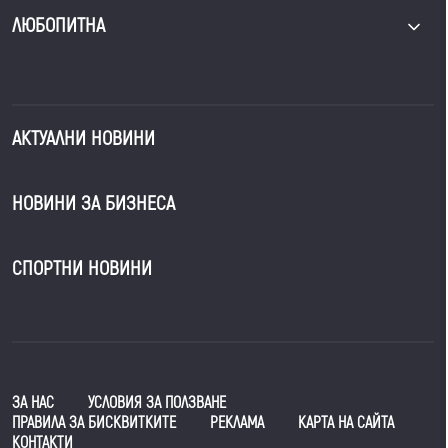
ЛЮБОПИТНА
АКТУАЛНИ НОВИНИ
НОВИНИ ЗА БИЗНЕСА
СПОРТНИ НОВИНИ
ЗА НАС
УСЛОВИЯ ЗА ПОЛЗВАНЕ
ПРАВИЛА ЗА БИСКВИТКИТЕ
РЕКЛАМА
КАРТА НА САЙТА
КОНТАКТИ