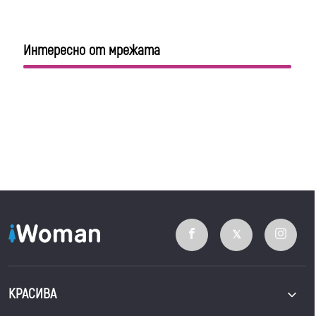
Интересно от мрежата
КРАСИВА