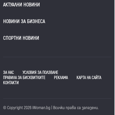
АКТУАЛНИ НОВИНИ
НОВИНИ ЗА БИЗНЕСА
СПОРТНИ НОВИНИ
ЗА НАС
УСЛОВИЯ ЗА ПОЛЗВАНЕ
ПРАВИЛА ЗА БИСКВИТКИТЕ
РЕКЛАМА
КАРТА НА САЙТА
КОНТАКТИ
© Copyright 2026 iWoman.bg | Всички права са запазени.