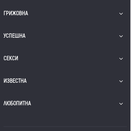
ГРИЖОВНА
УСПЕШНА
СЕКСИ
ИЗВЕСТНА
ЛЮБОПИТНА