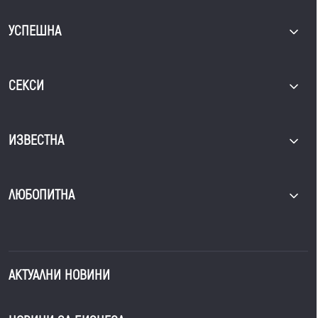
УСПЕШНА
СЕКСИ
ИЗВЕСТНА
ЛЮБОПИТНА
АКТУАЛНИ НОВИНИ