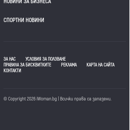
НОВИНИ ЗА БИЗНЕСА
СПОРТНИ НОВИНИ
ЗА НАС
УСЛОВИЯ ЗА ПОЛЗВАНЕ
ПРАВИЛА ЗА БИСКВИТКИТЕ
РЕКЛАМА
КАРТА НА САЙТА
КОНТАКТИ
© Copyright 2026 iWoman.bg | Всички права са запазени.