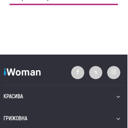
КРАСИВА
ГРИЖОВНА