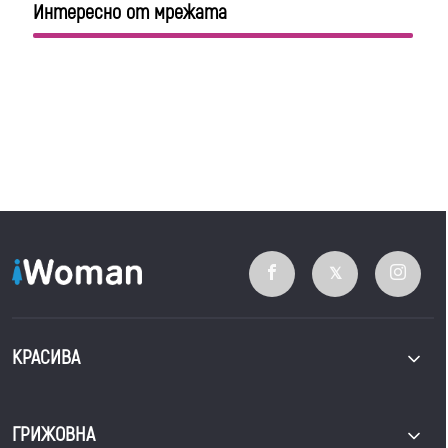
Интересно от мрежата
КРАСИВА
ГРИЖОВНА