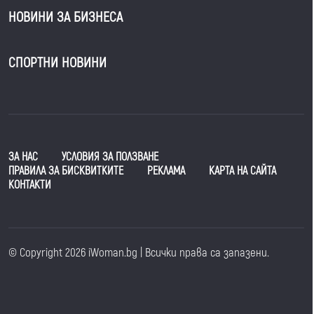
НОВИНИ ЗА БИЗНЕСА
СПОРТНИ НОВИНИ
ЗА НАС
УСЛОВИЯ ЗА ПОЛЗВАНЕ
ПРАВИЛА ЗА БИСКВИТКИТЕ
РЕКЛАМА
КАРТА НА САЙТА
КОНТАКТИ
© Copyright 2026 iWoman.bg | Всички права са запазени.