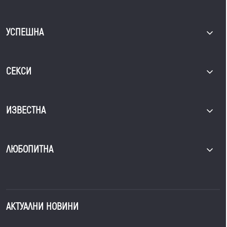
УСПЕШНА
СЕКСИ
ИЗВЕСТНА
ЛЮБОПИТНА
АКТУАЛНИ НОВИНИ