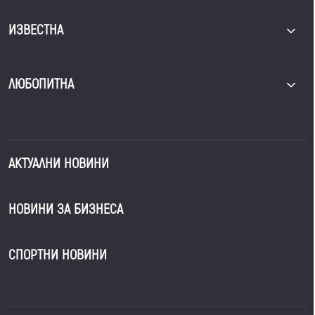
ИЗВЕСТНА
ЛЮБОПИТНА
АКТУАЛНИ НОВИНИ
НОВИНИ ЗА БИЗНЕСА
СПОРТНИ НОВИНИ