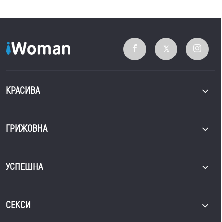
КРАСИВА
ГРИЖОВНА
УСПЕШНА
СЕКСИ