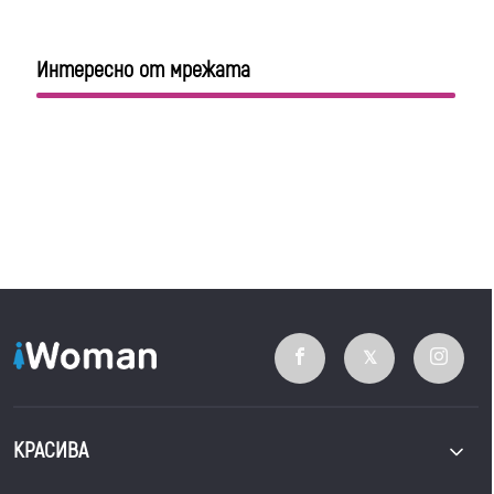
Интересно от мрежата
КРАСИВА