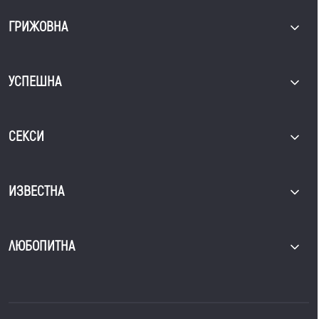
ГРИЖОВНА
УСПЕШНА
СЕКСИ
ИЗВЕСТНА
ЛЮБОПИТНА