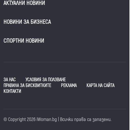
АКТУАЛНИ НОВИНИ
НОВИНИ ЗА БИЗНЕСА
СПОРТНИ НОВИНИ
ЗА НАС
УСЛОВИЯ ЗА ПОЛЗВАНЕ
ПРАВИЛА ЗА БИСКВИТКИТЕ
РЕКЛАМА
КАРТА НА САЙТА
КОНТАКТИ
© Copyright 2026 iWoman.bg | Всички права са запазени.