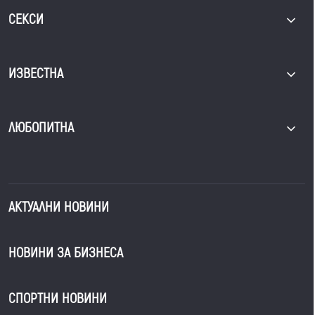
СЕКСИ
ИЗВЕСТНА
ЛЮБОПИТНА
АКТУАЛНИ НОВИНИ
НОВИНИ ЗА БИЗНЕСА
СПОРТНИ НОВИНИ