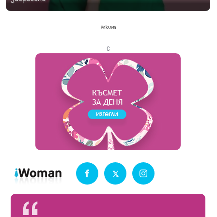
Реклама
с