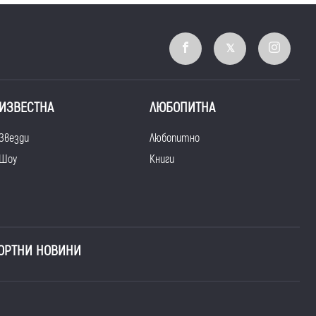
ИЗВЕСТНА
ЛЮБОПИТНА
Звезди
Любопитно
Шоу
Книги
ОРТНИ НОВИНИ