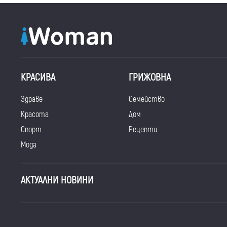
КРАСИВА
ГРИЖОВНА
Здраве
Семейство
Красота
Дом
Спорт
Рецепти
Мода
АКТУАЛНИ НОВИНИ