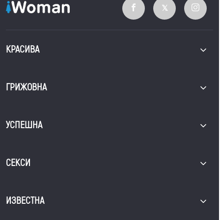
КРАСИВА
ГРИЖОВНА
УСПЕШНА
СЕКСИ
ИЗВЕСТНА