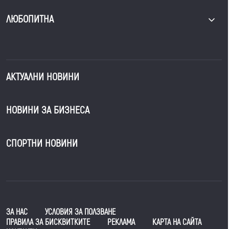
ЛЮБОПИТНА
АКТУАЛНИ НОВИНИ
НОВИНИ ЗА БИЗНЕСА
СПОРТНИ НОВИНИ
ЗА НАС
УСЛОВИЯ ЗА ПОЛЗВАНЕ
ПРАВИЛА ЗА БИСКВИТКИТЕ
РЕКЛАМА
КАРТА НА САЙТА