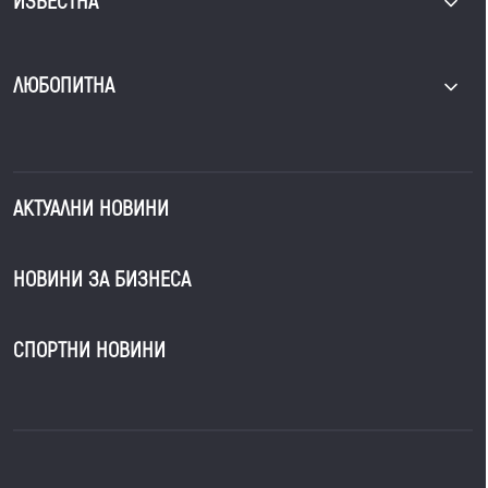
ИЗВЕСТНА
ЛЮБОПИТНА
АКТУАЛНИ НОВИНИ
НОВИНИ ЗА БИЗНЕСА
СПОРТНИ НОВИНИ