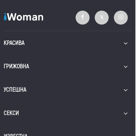
КРАСИВА
ГРИЖОВНА
УСПЕШНА
СЕКСИ