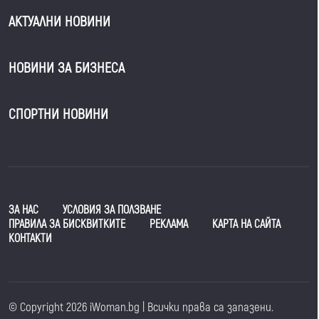
АКТУАЛНИ НОВИНИ
НОВИНИ ЗА БИЗНЕСА
СПОРТНИ НОВИНИ
ЗА НАС
УСЛОВИЯ ЗА ПОЛЗВАНЕ
ПРАВИЛА ЗА БИСКВИТКИТЕ
РЕКЛАМА
КАРТА НА САЙТА
КОНТАКТИ
© Copyright 2026 iWoman.bg | Всички права са запазени.