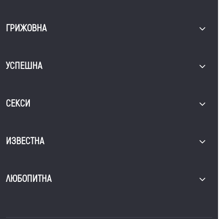
ГРИЖОВНА
УСПЕШНА
СЕКСИ
ИЗВЕСТНА
ЛЮБОПИТНА