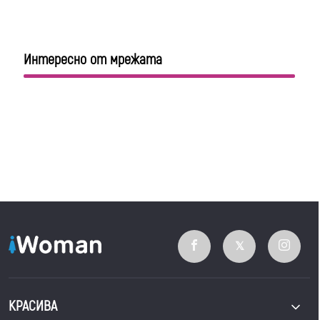
Интересно от мрежата
КРАСИВА