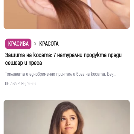
КРАСИВА
КРАСОТА
Защита на косата: 7 натурални продукта преди
сешоар и преса
Топлината е едновременно приятел и враг на косата. Без...
06 авг 2026, 14:46