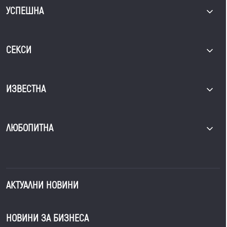
УСПЕШНА
СЕКСИ
ИЗВЕСТНА
ЛЮБОПИТНА
АКТУАЛНИ НОВИНИ
НОВИНИ ЗА БИЗНЕСА