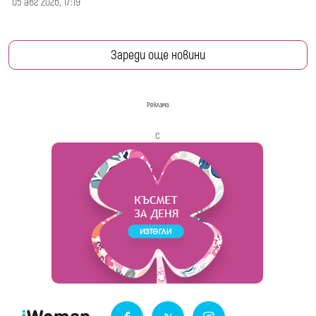
05 авг 2026, 17:19
Зареди още новини
Реклама
с