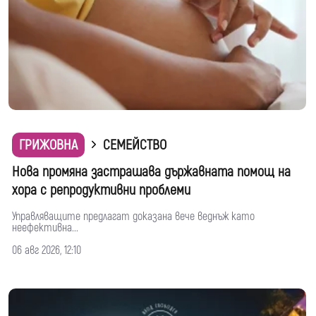
ГРИЖОВНА
СЕМЕЙСТВО
Нова промяна застрашава държавната помощ на
хора с репродуктивни проблеми
Управляващите предлагат доказана вече веднъж като
неефективна...
06 авг 2026, 12:10