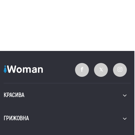
КРАСИВА
ГРИЖОВНА