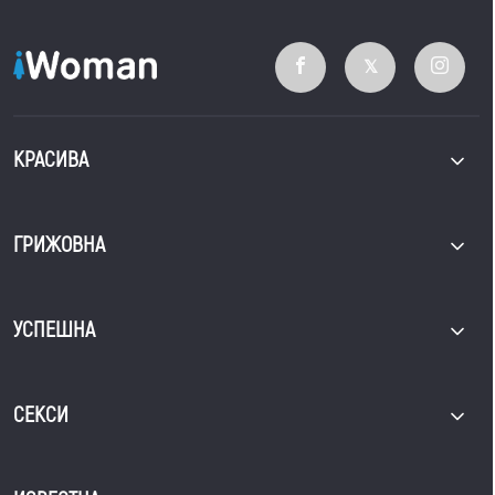
КРАСИВА
ГРИЖОВНА
УСПЕШНА
СЕКСИ