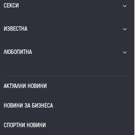
СЕКСИ
ИЗВЕСТНА
ЛЮБОПИТНА
АКТУАЛНИ НОВИНИ
НОВИНИ ЗА БИЗНЕСА
СПОРТНИ НОВИНИ