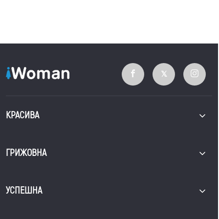
КРАСИВА
ГРИЖОВНА
УСПЕШНА