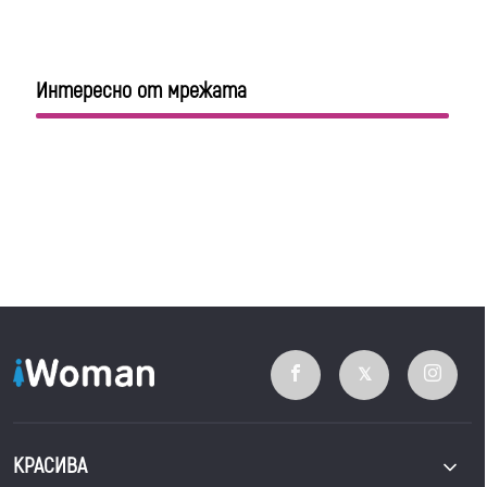
Интересно от мрежата
КРАСИВА