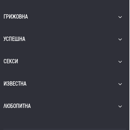
ГРИЖОВНА
УСПЕШНА
СЕКСИ
ИЗВЕСТНА
ЛЮБОПИТНА