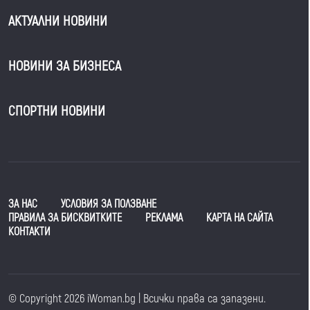
АКТУАЛНИ НОВИНИ
НОВИНИ ЗА БИЗНЕСА
СПОРТНИ НОВИНИ
ЗА НАС
УСЛОВИЯ ЗА ПОЛЗВАНЕ
ПРАВИЛА ЗА БИСКВИТКИТЕ
РЕКЛАМА
КАРТА НА САЙТА
КОНТАКТИ
© Copyright 2026 iWoman.bg | Всички права са запазени.