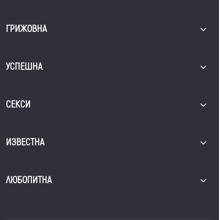
ГРИЖОВНА
УСПЕШНА
СЕКСИ
ИЗВЕСТНА
ЛЮБОПИТНА