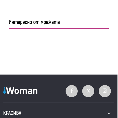
Интересно от мрежата
КРАСИВА