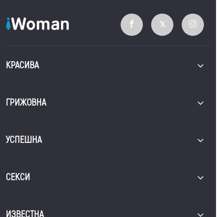
КРАСИВА
ГРИЖОВНА
УСПЕШНА
СЕКСИ
ИЗВЕСТНА