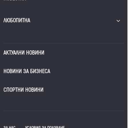
ЛЮБОПИТНА
АКТУАЛНИ НОВИНИ
НОВИНИ ЗА БИЗНЕСА
СПОРТНИ НОВИНИ