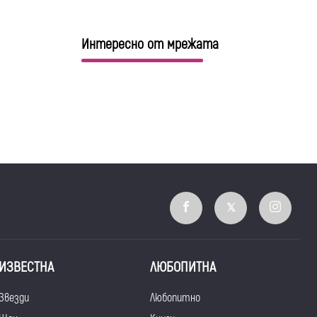
Интересно от мрежата
ИЗВЕСТНА
ЛЮБОПИТНА
Звезди
Любопитно